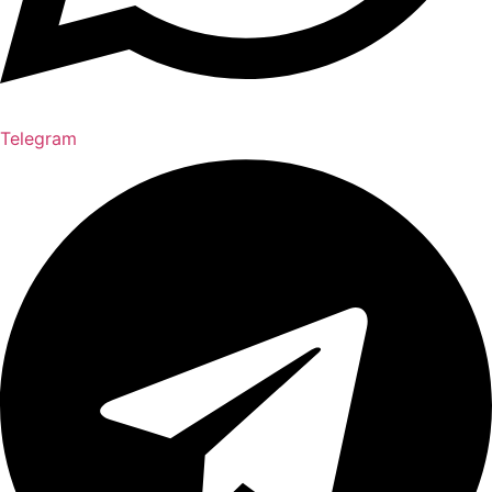
Telegram