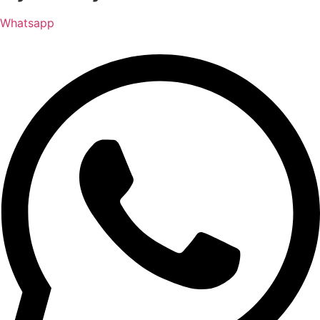
Whatsapp