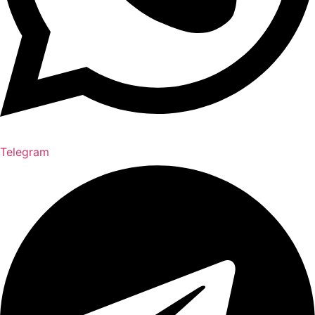
Telegram