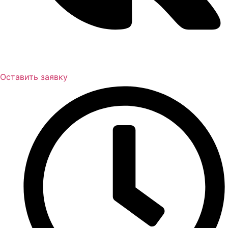
Оставить заявку