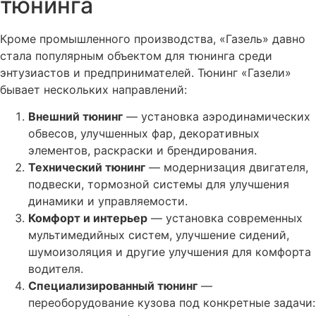
тюнинга
Кроме промышленного производства, «Газель» давно
стала популярным объектом для тюнинга среди
энтузиастов и предпринимателей. Тюнинг «Газели»
бывает нескольких направлений:
Внешний тюнинг
— установка аэродинамических
обвесов, улучшенных фар, декоративных
элементов, раскраски и брендирования.
Технический тюнинг
— модернизация двигателя,
подвески, тормозной системы для улучшения
динамики и управляемости.
Комфорт и интерьер
— установка современных
мультимедийных систем, улучшение сидений,
шумоизоляция и другие улучшения для комфорта
водителя.
Специализированный тюнинг
—
переоборудование кузова под конкретные задачи: