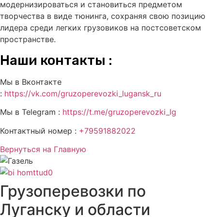
модернизироваться и становиться предметом
творчества в виде тюнинга, сохраняя свою позицию
лидера среди легких грузовиков на постсоветском
пространстве.
Наши контакты :
Мы в Вконтакте
:
https://vk.com/gruzoperevozki_lugansk_ru
Мы в Telegram :
https://t.me/gruzoperevozki_lg
Контактный номер :
+79591882022
Вернуться на Главную
Грузоперевозки по
Луганску и области