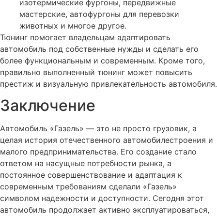
изотермические фургоны, передвижные
мастерские, автофургоны для перевозки
животных и многое другое.
Тюнинг помогает владельцам адаптировать
автомобиль под собственные нужды и сделать его
более функциональным и современным. Кроме того,
правильно выполненный тюнинг может повысить
престиж и визуальную привлекательность автомобиля.
Заключение
Автомобиль «Газель» — это не просто грузовик, а
целая история отечественного автомобилестроения и
малого предпринимательства. Его создание стало
ответом на насущные потребности рынка, а
постоянное совершенствование и адаптация к
современным требованиям сделали «Газель»
символом надежности и доступности. Сегодня этот
автомобиль продолжает активно эксплуатироваться,