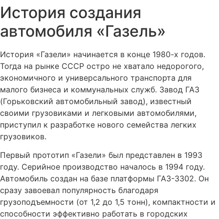
История создания
автомобиля «Газель»
История «Газели» начинается в конце 1980-х годов.
Тогда на рынке СССР остро не хватало недорогого,
экономичного и универсального транспорта для
малого бизнеса и коммунальных служб. Завод ГАЗ
(Горьковский автомобильный завод), известный
своими грузовиками и легковыми автомобилями,
приступил к разработке нового семейства легких
грузовиков.
Первый прототип «Газели» был представлен в 1993
году. Серийное производство началось в 1994 году.
Автомобиль создан на базе платформы ГАЗ-3302. Он
сразу завоевал популярность благодаря
грузоподъемности (от 1,2 до 1,5 тонн), компактности и
способности эффективно работать в городских