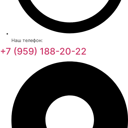
Наш телефон:
+7 (959) 188-20-22