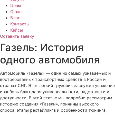
Цены
О нас
Блог
Контакты
Кейсы
Оставить заявку
Газель: История
одного автомобиля
Автомобиль «Газель» — один из самых узнаваемых и
востребованных транспортных средств в России и
странах СНГ. Этот легкий грузовик заслужил уважение
и любовь благодаря универсальности, надежности и
доступности. В этой статье мы подробно рассмотрим
историю создания «Газели», причины высокого
спроса, этапы рестайлинга и особенности тюнинга.