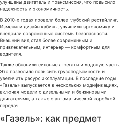
улучшены двигатель и трансмиссия, что повысило
надежность и экономичность.
В 2010-х годах провели более глубокий рестайлинг.
Изменили дизайн кабины, улучшили эргономику и
внедрили современные системы безопасности.
Внешний вид стал более современным и
привлекательным, интерьер — комфортным для
водителя.
Также обновили силовые агрегаты и ходовую часть.
Это позволило повысить грузоподъемность и
увеличить ресурс эксплуатации. В последние годы
«Газель» выпускается в нескольких модификациях,
включая модели с дизельными и бензиновыми
двигателями, а также с автоматической коробкой
передач.
«Газель»: как предмет