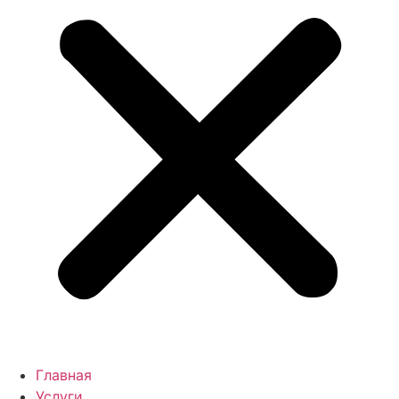
Главная
Услуги