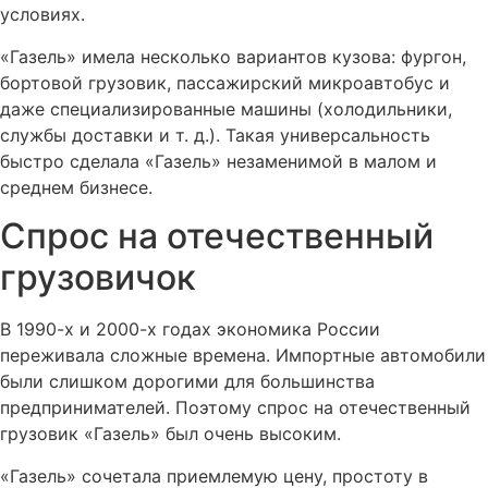
условиях.
«Газель» имела несколько вариантов кузова: фургон,
бортовой грузовик, пассажирский микроавтобус и
даже специализированные машины (холодильники,
службы доставки и т. д.). Такая универсальность
быстро сделала «Газель» незаменимой в малом и
среднем бизнесе.
Спрос на отечественный
грузовичок
В 1990-х и 2000-х годах экономика России
переживала сложные времена. Импортные автомобили
были слишком дорогими для большинства
предпринимателей. Поэтому спрос на отечественный
грузовик «Газель» был очень высоким.
«Газель» сочетала приемлемую цену, простоту в