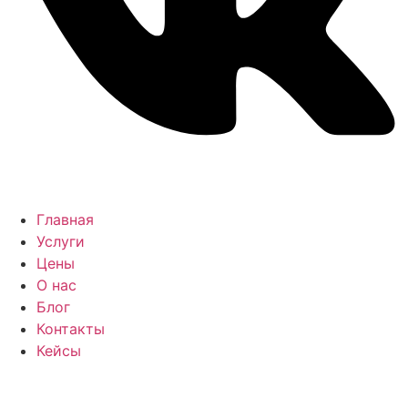
Главная
Услуги
Цены
О нас
Блог
Контакты
Кейсы