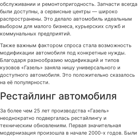
обслуживании и ремонтопригодность. Запчасти всегда
были доступны, а сервисные центры — широко
распространены. Это делало автомобиль идеальным
выбором для малого бизнеса, курьерских служб и
коммунальных предприятий.
Также важным фактором спроса стала возможность
модификации автомобиля под конкретные нужды.
Благодаря разнообразию модификаций и типов
кузовов «Газель» заняла нишу универсального и
доступного автомобиля. Это положительно сказалось
на её популярности.
Рестайлинг автомобиля
За более чем 25 лет производства «Газель»
неоднократно подвергалась рестайлингу и
техническим обновлениям. Первая значительная
модернизация произошла в начале 2000-х годов. Были