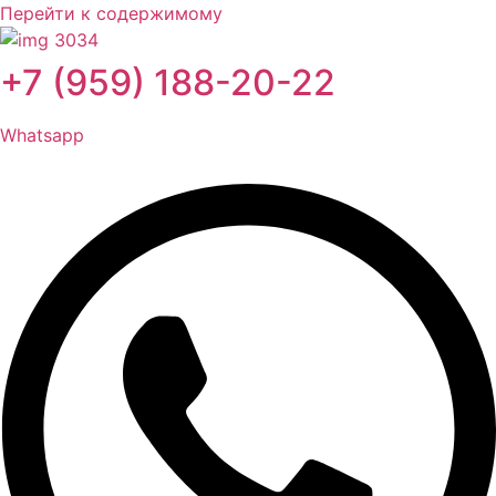
Перейти к содержимому
+7 (959) 188-20-22
Whatsapp