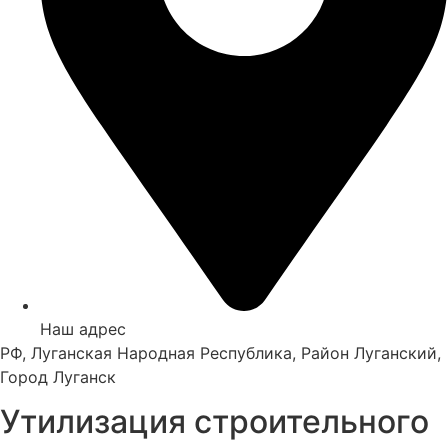
Наш адрес
РФ, Луганская Народная Республика, Район Луганский,
Город Луганск
Утилизация строительного