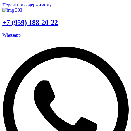
Перейти к содержимому
+7 (959) 188-20-22
Whatsapp