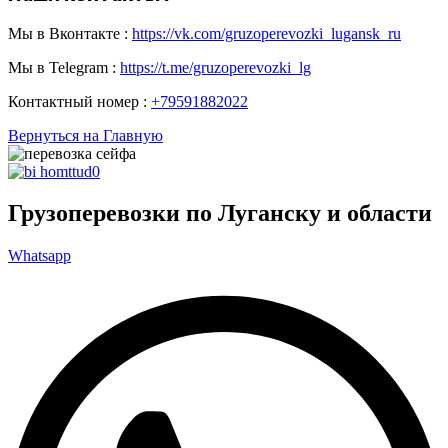
Мы в Вконтакте :
https://vk.com/gruzoperevozki_lugansk_ru
Мы в Telegram :
https://t.me/gruzoperevozki_lg
Контактный номер :
+79591882022
Вернуться на Главную
Грузоперевозки по Луганску и области
Whatsapp