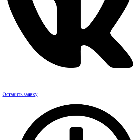
Оставить заявку