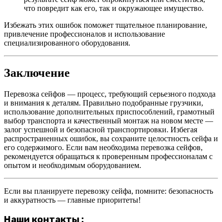
что повредит как его, так и окружающее имущество.
Избежать этих ошибок поможет тщательное планирование,
привлечение профессионалов и использование
специализированного оборудования.
Заключение
Перевозка сейфов — процесс, требующий серьезного подхода
и внимания к деталям. Правильно подобранные грузчики,
использование дополнительных приспособлений, грамотный
выбор транспорта и качественный монтаж на новом месте —
залог успешной и безопасной транспортировки. Избегая
распространенных ошибок, вы сохраните целостность сейфа и
его содержимого. Если вам необходима перевозка сейфов,
рекомендуется обращаться к проверенным профессионалам с
опытом и необходимым оборудованием.
Если вы планируете перевозку сейфа, помните: безопасность
и аккуратность — главные приоритеты!
Наши контакты :