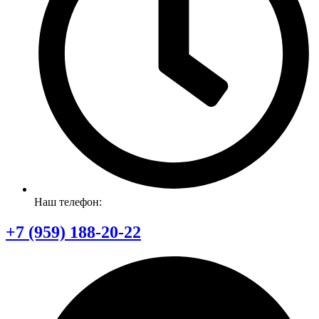
Наш телефон:
+7 (959) 188-20-22