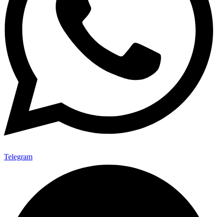
Telegram