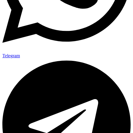
Telegram