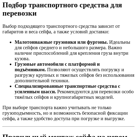
Подбор транспортного средства для
перевозки
Выбор подходящего транспортного средства зависит от
габаритов и веса сейфа, а также условий доставки:
Малотоннажные грузовики или фургоны.
Идеальны
для сейфов среднего и небольшого размера. Важно
наличие приспособлений для крепления груза внутри
кузова.
Грузовые автомобили с платформой и
подъёмником.
Позволяют осуществлять погрузку и
разгрузку крупных и тяжелых сейфов без использования
дополнительной техники.
Специализированные транспортные средства с
усиленным шасси.
Рекомендуются для перевозки особо
тяжёлых сейфов и крупногабаритных моделей.
При выборе транспорта важно учитывать не только
грузоподъемность, но и возможность безопасной фиксации
сейфа, а также удобство доступа при погрузке и выгрузке.
Правильный монтаж сейфа на новом