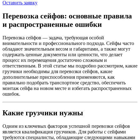
Оставить заявку
Перевозка сейфов: основные правила
и распространенные ошибки
Перевозка сейфов — задача, требующая особой
внимательности и профессионального подхода. Сейфы часто
обладают значительным весом и габаритами, а также могут
содержать ценные документы или ценности, что делает
процесс их перемещения достаточно сложным и
ответственным. В этой статье мы подробно рассмотрим, какие
грузчики необходимы для перевозки сейфов, какие
дополнительные приспособления применяются, как
правильно подобрать транспортное средство, обеспечить
монтаж сейфа на новом месте и избегать распространенных
ошибок.
Какие грузчики нужны
Одним из ключевых факторов успешной перевозки сейфов
является квалификация грузчиков. Для работы с сейфами
требуются специалисты, обладающие следующими навыками