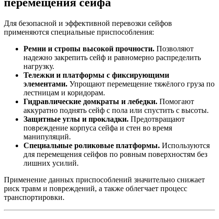
перемещения сейфа
Для безопасной и эффективной перевозки сейфов
применяются специальные приспособления:
Ремни и стропы высокой прочности.
Позволяют
надежно закрепить сейф и равномерно распределить
нагрузку.
Тележки и платформы с фиксирующими
элементами.
Упрощают перемещение тяжёлого груза по
лестницам и коридорам.
Гидравлические домкраты и лебедки.
Помогают
аккуратно поднять сейф с пола или спустить с высоты.
Защитные углы и прокладки.
Предотвращают
повреждение корпуса сейфа и стен во время
манипуляций.
Специальные роликовые платформы.
Используются
для перемещения сейфов по ровным поверхностям без
лишних усилий.
Применение данных приспособлений значительно снижает
риск травм и повреждений, а также облегчает процесс
транспортировки.