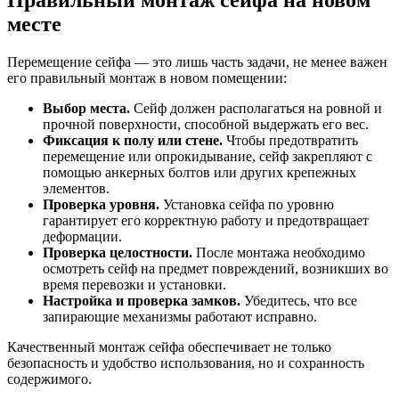
месте
Перемещение сейфа — это лишь часть задачи, не менее важен
его правильный монтаж в новом помещении:
Выбор места.
Сейф должен располагаться на ровной и
прочной поверхности, способной выдержать его вес.
Фиксация к полу или стене.
Чтобы предотвратить
перемещение или опрокидывание, сейф закрепляют с
помощью анкерных болтов или других крепежных
элементов.
Проверка уровня.
Установка сейфа по уровню
гарантирует его корректную работу и предотвращает
деформации.
Проверка целостности.
После монтажа необходимо
осмотреть сейф на предмет повреждений, возникших во
время перевозки и установки.
Настройка и проверка замков.
Убедитесь, что все
запирающие механизмы работают исправно.
Качественный монтаж сейфа обеспечивает не только
безопасность и удобство использования, но и сохранность
содержимого.