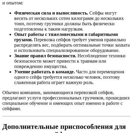
и опытом:
Физическая сила и выносливость.
Сейфы могут
весить от нескольких сотен килограмм до нескольких
тонн, поэтому грузчики должны быть физически
подготовлены к таким нагрузкам.
Опыт работы с тяжеловесными и габаритными
грузами.
Перевозка сейфов требует умения правильно
распределять вес, подбирать оптимальные точки захвата
и использовать специализированное оборудование.
Знание правил безопасности.
Несоблюдение техники
безопасности может привести к травмам или
повреждению имущества.
Умение работать в команде.
Часто для перемещения
одного сейфа требуется несколько человек, поэтому
слаженная работа играет важную роль.
Обычно компании, занимающиеся перевозкой сейфов,
предлагают услуги профессиональных грузчиков, прошедших
специальное обучение и имеющих опыт именно в работе с
сейфами.
Дополнительные приспособления для