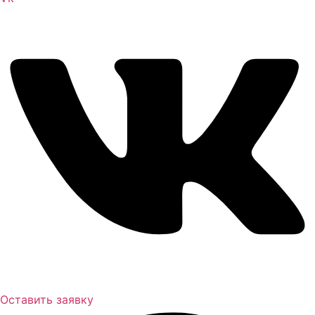
Оставить заявку