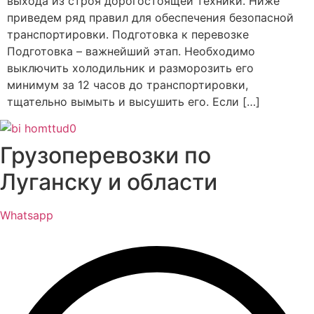
выхода из строя дорогостоящей техники. Ниже
приведем ряд правил для обеспечения безопасной
транспортировки. Подготовка к перевозке
Подготовка – важнейший этап. Необходимо
выключить холодильник и разморозить его
минимум за 12 часов до транспортировки,
тщательно вымыть и высушить его. Если […]
Грузоперевозки по
Луганску и области
Whatsapp