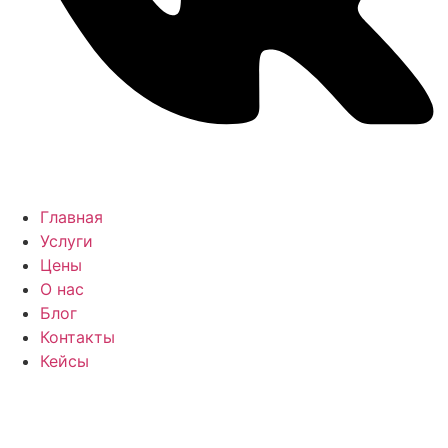
Главная
Услуги
Цены
О нас
Блог
Контакты
Кейсы