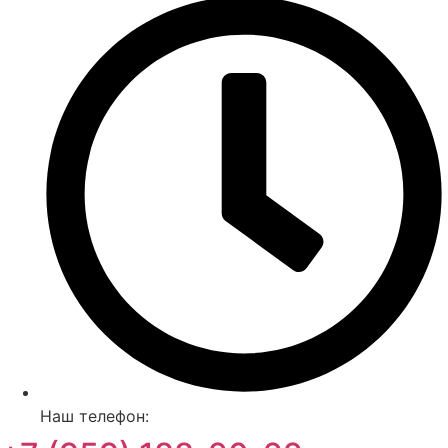
Наш телефон: