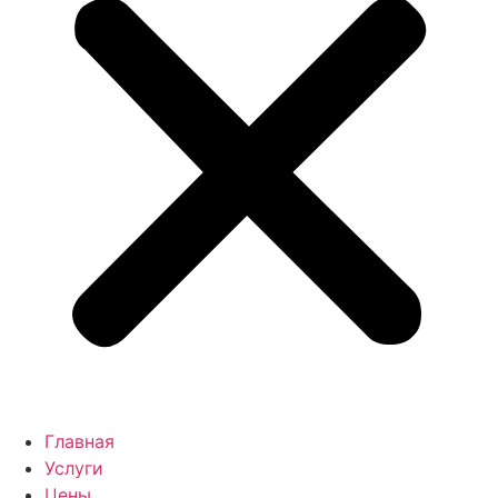
Главная
Услуги
Цены