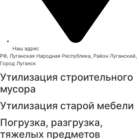
Наш адрес
РФ, Луганская Народная Республика, Район Луганский,
Город Луганск
Утилизация строительного
мусора
Утилизация старой мебели
Погрузка, разгрузка,
тяжелых предметов