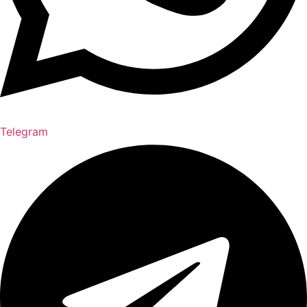
Telegram