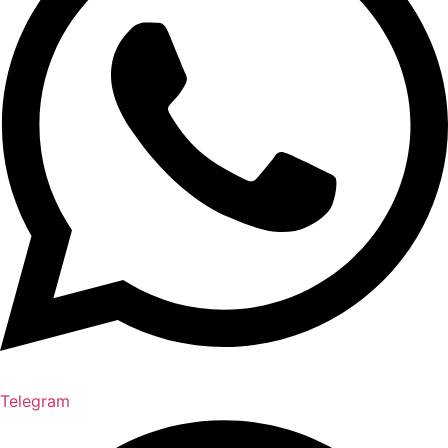
Telegram