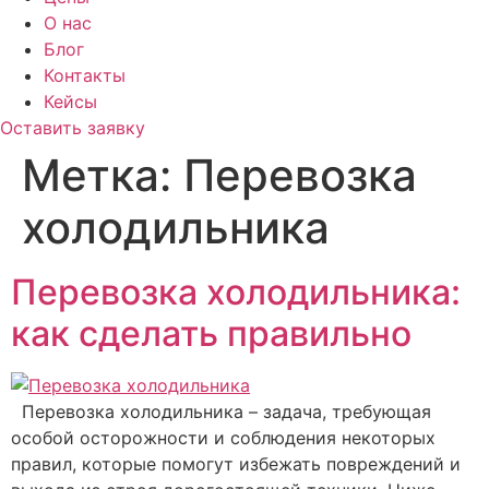
О нас
Блог
Контакты
Кейсы
Оставить заявку
Метка:
Перевозка
холодильника
Перевозка холодильника:
как сделать правильно
Перевозка холодильника – задача, требующая
особой осторожности и соблюдения некоторых
правил, которые помогут избежать повреждений и