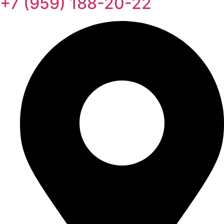
+7 (959) 188-20-22